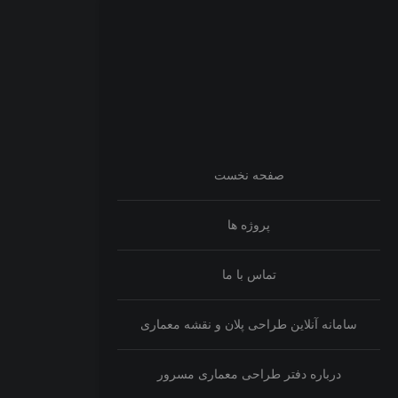
صفحه نخست
پروژه ها
تماس با ما
سامانه آنلاین طراحی پلان و نقشه معماری
درباره دفتر طراحی معماری مسرور