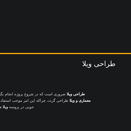
طراحی ویلا
طراحی ویلا
ضروری است که در شروع پروژه انجام بگیر
معماری و ویلا
طراحی گردد، چراکه این امر موجب استفاده
جویی در پروسه
ویلا 