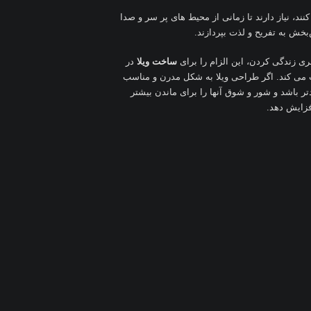
ند، نیاز دارند تا زمانی از محیط های پر سر و صدا
خش به تفریح و لذت بپردازند.
ی زندگی کردن، این الزام را برای
ساخت ویلا
در
ت می کند. اگر طراحی ویلا به شکل مدرن و مناسب
تر باشد و شور و شوق آنها را برای ماندن بیشتر
فزایش دهد.