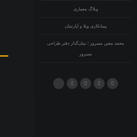
وبلاگ معماری
پیمانکاری ویلا و آپارتمان
محمد معین مسرور ؛ بنیان‌گذار دفتر طراحی
مسرور