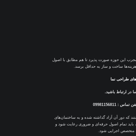
جرب این حوزه صورت پذیرد تا هم مطابق با اصول
هزینه‌ها ساخت و ساز به حداقل برسد.
های طراحی نما
 در ارتباط باشید
.
ن تماس : 09981156811
د که دور آن آزاد گذاشته شده و به ساختمان‌های
 باید تمام اصول حرفه‌ای و ضروری رعایت شود و
متخصص اجرایی شود.