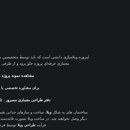
امروزه ویلاسازی دانشی است که باید توسط متخصصین م
معماری حرفه‌ای پروژه جلو برود و از طرفی 
مشاهده نمونه پروژه 
برای مشاوره تخصصی با ما
دفتر طراحی معماری مسرور
.
تلف
ساختمان های به شکل
ویلا
، ساخت و سازهای جذابی هستن
دیگر وصل نخواهند شد. در ساخت ویلا بصورت قائده‌مند،
فرآیند
طراحی ویلا
توسط فرد 