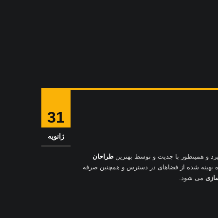
31
ژانویه
د و همینطور با جدیت و توسط بهترین
طراحان
 بهینه شده از فضاهای در دسترس و همچنین صرفه
سازی
می شود
.