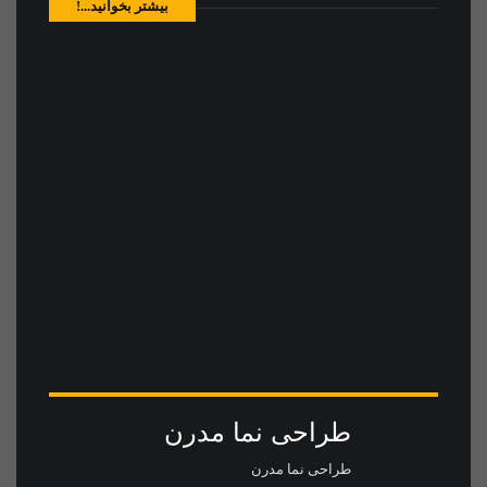
بیشتر بخوانید...!
طراحی نما مدرن
طراحی نما مدرن