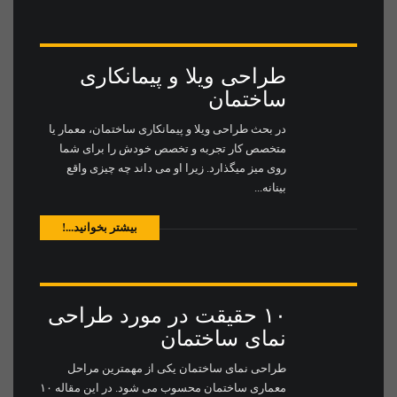
طراحی ویلا و پیمانکاری
ساختمان
در بحث طراحی ویلا و پیمانکاری ساختمان، معمار یا
متخصص کار تجربه و تخصص خودش را برای شما
روی میز میگذارد. زیرا او می داند چه چیزی واقع
بینانه...
بیشتر بخوانید...!
۱۰ حقیقت در مورد طراحی
نمای ساختمان
طراحی نمای ساختمان یکی از مهمترین مراحل
معماری ساختمان محسوب می شود‌. در این مقاله ۱۰