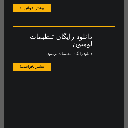
بیشتر بخوانید...!
دانلود رایگان تنظیمات
لومیون
دانلود رایگان تنظیمات لومیون
بیشتر بخوانید...!