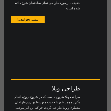
حقیقت در مورد طراحی نمای ساختمان شرح داده
شده است.
بیشتر بخوانید...!
طراحی ویلا
طراحی ویلا ضروری است که در شروع پروژه انجام
بگیرد و همینطور با جدیت و توسط بهترین طراحان
معماری و ویلا طراحی گردد، چراکه این امر موجب