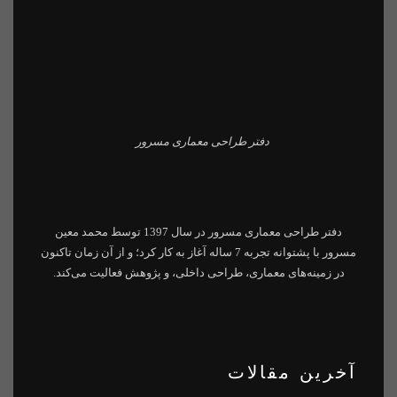
دفتر طراحی معماری مسرور
دفتر طراحی معماری مسرور
در سال 1397 توسط
محمد معین
مسرور
با پشتوانه تجربه 7 ساله آغاز به کار کرد؛ و از آن زمان تاکنون
در زمینه‌های معماری، طراحی داخلی، و پژوهش فعالیت می‌کند.
آخرین مقالات