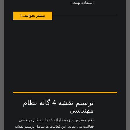
استفاده بهینه...
بیشتر بخوانید...!
ترسیم نقشه 4 گانه نظام
مهندسی
دفتر مسرور در زمینه ارائه خدمات نظام مهندسی
فعالیت می نماید. این فعالیت ها شامل ترسیم نقشه