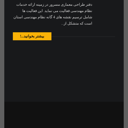
دفتر طراحی معماری مسرور در زمینه ارائه خدمات
نظام مهندسی فعالیت می نماید. این فعالیت ها
شامل ترسیم نقشه های 4 گانه نظام مهندسی استان
است که متشکل از...
بیشتر بخوانید...!