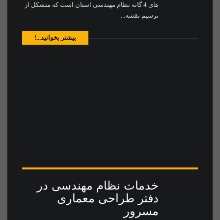
های 4 گانه نظام مهندسی استان است که متشکل از
ترسیم نقشه‌...
بیشتر بخوانید...!
خدمات نظام مهندسی در
دفتر طراحی معماری
مسرور