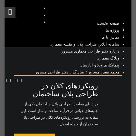
صفحه نخست
پروژه ها
تماس با ما
سامانه آنلاین طراحی پلان و نقشه معماری
درباره دفتر طراحی معماری مسرور
وبلاگ معماری
پیمانکاری ویلا و آپارتمان
محمد معین مسرور ؛ بنیان‌گذار دفتر طراحی مسرور
رویکردهای کلان در
طراحی پلان ساختمان
در دنیای معاصر، طراحی پلان ساختمان یکی از
جنبه‌های حیاتی در فرآیند ساخت و ساز است. این
مقاله به بررسی رویکردهای کلان در طراحی پلان
ساختمان از جمله اصول...