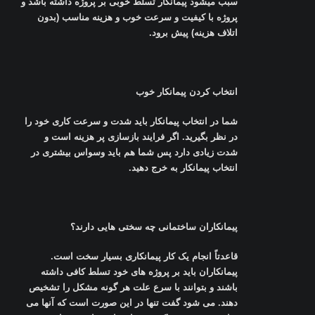
سبب میشود پیمانکار تسلط خوبی بر پروژه داشته باشد و
پروژه با کیفیت و سرعت خوب و هزینه مناسب (بدون
اتلاف هزینه) پیش برود
.
انتخاب کردن پیمانکار خوب
شما در انتخاب پیمانکار باید شدت و سرعت کاری خود را
در نظر بگیرید. اگر فرایند بازسازی پر هزینه است و
شدت زیادی دارد پس شما هم باید وسواس بیشتری در
انتخاب پیمانکار به خرج دهید
.
پیمانکاران ساختمانی چه سختی هایی دارند؟
قاعدتاً انجام یک کار پیمانکاری بسیار سخت است.
پیمانکاران باید بر پروژه های خود تسلط کافی داشته
باشند و بتوانند با سرع علت هر گونه مشکل را تشخیص
دهند. می شود گفت تنها در این صورت است که آنها می