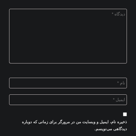
ذخیره نام، ایمیل و وبسایت من در مرورگر برای زمانی که دوباره
دیدگاهی می‌نویسم.