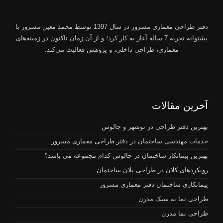
دفتر طراحی معماری مسرور
در سال 1397 توسط
محمد معین مسرور
با
پشتوانه تجربه 7 ساله آغاز به کار کرد؛ و از آن زمان تاکنون در زمینه‌های
معماری، طراحی داخلی، و پژوهش فعالیت می‌کند.
آخرین مقالات
بهترین دفتر طراحی در نوشهر و چالوس
خدمات مهندسی ساختمان در دفتر طراحی معماری مسرور
بهترین پیمانکار ساختمان در چالوس کدام مجموعه می باشد؟
رویکردهای کلان در طراحی پلان ساختمان
پیمانکاری ساختمان دفتر معماری مسرور
طراحی نما به سبک مدرن
طراحی نما مدرن