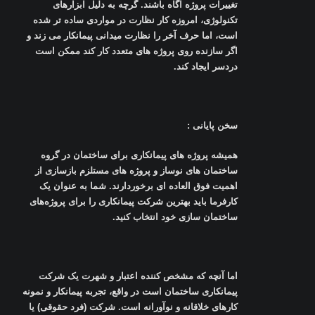
تغییرات پروژه آگاه باشند. گرچه به دلیل ابزارهای
تکنولوژی، امروزه کار نظارت در مواردی ساده ‌تر شده
است، اما حرف آخر را نظارت میدانی پیمانکار می زند و
اگر سازنده روی پروژه ‌های متعدد کار کند ممکن است
دردسر ایجاد کند
.
سخن پایانی
:
همیشه پروژه های پیمانکاری برای ساختمان در گروه
ساختمان های نوساز و پروژه های مستلزم بازسازی از
اهمیت فوق العاده ای برخوردارند. شما به عنوان یک
کارفرما باید بهترین شرکت پیمانکاری را برای پروژه‌های
ساختمان سازی خود انتخاب کنید
.
اما آنچه که مشخص کننده اعتبار و شهرت یک شرکت
پیمانکاری ساختمان است در واقع، تجربه پیمانکار و نمونه
کارهای خلاقانه و نوآورانه است. شرکت (فرد حقوقی) یا