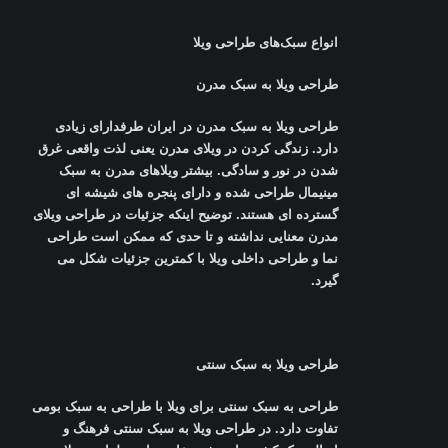
انواع سبک‌های طراحی ویلا
طراحی ویلا به سبک مدرن
طراحی ویلا به سبک مدرن در ایران طرفدارای زیادی
دارد. زندگی کردن در ویلای مدرن یعنی لذت واقعی غرق
شدن در نور و سادگی. بیشتر ویلاهای مدرن به سبک
مینیمال طراحی شده و دارای پنجره های شیشه ای
گسترده ای هستند. توضیح اینکه جزئیات در طراحی ویلای
مدرن معنایی نداشته و تا حدی که ممکن است طراحی
نما و طراحی داخلی ویلا با کمترین جزئیات شکل می
گیرد
.
طراحی ویلا به سبک سنتی
طراحی به سبک سنتی برای ویلا با طراحی به سبک بومی
تفاوت دارد. در طراحی ویلا به سبک سنتی فرهنگ و