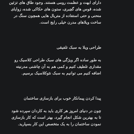
دارای ابهت و عظمت رومی هستند. وجود طاق های تزئین
شده، قوس های گچبری، ستون های حکاکی شده، زوایای
منحنی و حتی استفاده از متریال هایی همچون سنگ در
ساخت ویلاهای مدرن خیلی رایج است
.
طراحی ویلا به سبک تلفیقی
به طور ساده اگر ویژگی های سبک طراحی کلاسیک رو
مقداری تلطیف کنیم و کمی هم به آن چاشنی مدرنیته
اضافه کنیم می توانیم به سبک نئوکلاسیک برسیم
.
پیدا کردن پیمانکار خوب برای بازسازی ساختمان
چون در دنیای امروز هر کاری باید به کاردان سپرده شود
تا به بهترین شکل انجام گیرد، بهتر است که کار بازسازی
نمودن ساختمان را به یک متخصص این کار بسپارید
.