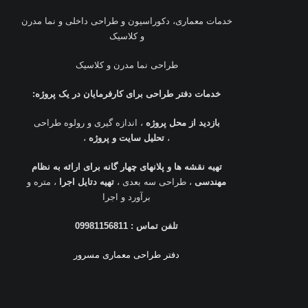
خدمات معماری، دکوراسیون و طراحی داخلی و نما مدرن
و کلاسیک
طراحی نما مدرن و کلاسیک
خدمات دفتر طراحی برای کارفرمایان در یک پروژه
:
بازدید از محل پروژه
، اندازه گیری و رولوه طراحی
،
تحلیل سایت و پروژه
،
تهیه نقشه ها و پلانهای چهار گانه برای ارائه به نظام
مهندسی
، طراحی سه بعدی ،
تهیه دتایل اجرا
، متره و
برآورد و اجرا
تلفن تماس : 09981156811
دفتر طراحی معماری مسرور