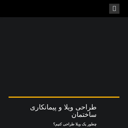
طراحی ویلا و پیمانکاری
ساختمان
چطور یک ویلا طراحی کنیم؟