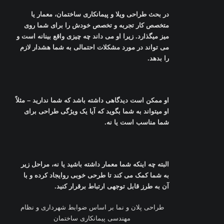
در بحث طراحی ویلا و پیمانکاری ساختمان، معمار یا
متخصص کار تجربه و تخصص خودش را برای شما روی
میز میگذارد. زیرا او می داند چه چیزی واقع بینانه است و
می تواند در مورد مشکلات احتمالی به شما هشدار لازم
را بدهد
.
او ممکن است دیدگاهی داشته باشد که شما ندارید – مثلاً
او میتواند به شما بگوید که آیا یک ویژگی طراحی برای
شما مناسب است یا نه
.
البته چه اینکه شما معمار داشته باشید یا نه، مراحل زیر
به شما کمک می کند تا طرحی خوبی روایجاد کرده و با
آن به طرز قابل توجهی ارتباط برقرار کنید
.
طراحی پلان و نما بر اساس ضوابط شهرداری و نظام
مهندسی پیمانکاری ساختمان