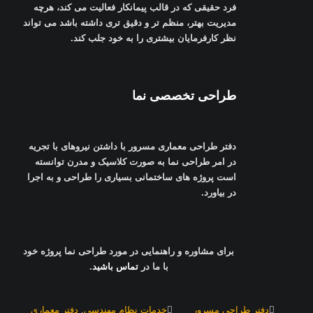
فرد حقیقی که در قالب پیمانکار فعالیت می ‌کند، هرچه
مدیریت بهتر، منظم تر و دقیق تری داشته باشد می تواند
نظر کارفرمایان بیشتری را به خود جلب کند
.
طراحی تخصصی نما
دفتر طراحی معماری مسرور با داشتن نیروهای با تجریه
در امر طراحی نما به صورت کلاسیک و مدرن توانسته
است پروژه های ساختمانی بسیاری را طراحی و به اجرا
در بیاورد
.
برای مشاوره و راهنمایی در مورد طراحی نما پروژه خود
با ما در
تماس باشید
.
دفتر طراحی مسرور
خدمات نظام مهندسی
,
دفتر معماری