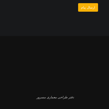
دفتر طراحی معماری مسرور