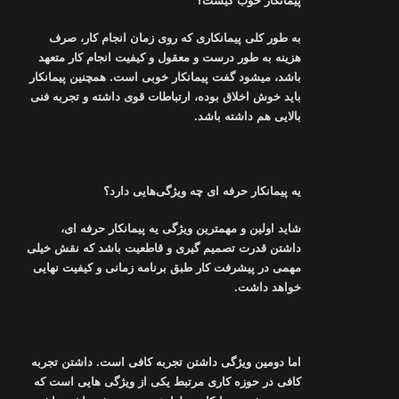
پیمانکار خوب کیست؟
به طور کلی پیمانکاری که روی زمان انجام کار، صرف
هزینه به طور درست و معقول و کیفیت انجام کار متعهد
باشد، میشود گفت پیمانکار خوبی است. همچنین پیمانکار
باید خوش اخلاق بوده، ارتباطات قوی داشته و تجربه فنی
بالایی هم داشته باشد
.
یه پیمانکار حرفه ‌‌ای چه ویژگی‌هایی دارد؟
شاید اولین و مهمترین ویژگی یه پیمانکار حرفه ‌ای،
داشتن قدرت تصمیم ‌گیری و قاطعیت باشد که نقش خیلی
مهمی در پیشرفت کار طبق برنامه زمانی و کیفیت نهایی
خواهد داشت
.
اما دومین ویژگی داشتن تجربه کافی است. داشتن تجربه
کافی در حوزه کاری مرتبط یکی از ویژگی‌ هایی است که