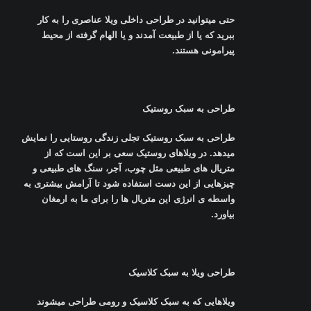
حتی میتوانید در طراحی داخلی ویلا عناصری را به کار
ببرید که یا از طبیعت آمدند و یا الهام گرفته از محیط
پیرامونی هستند
.
طراحی به سبک روستیک
طراحی به سبک روستیک تجلی زندگی روستایی را نمایش
میدهد. در ویلاهای روستیک سعی بر این است که از
متریال های طبیعی مثل چوب، آجر، سنگ های طبیعی و
چیزهایی از این دست استفاده شود تا آرامش بیشتری به
واسطه ی انرژی این متریال ها را برای ما به ارمغان
بیاورد
.
طراحی ویلا به سبک کلاسیک
ویلاهایی که به سبک کلاسیک و رومی طراحی میشوند