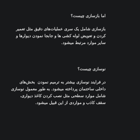
اما بازسازی چیست؟
بازسازی شامل یک سری عملیات‌های دقیق مثل تعمیر
کردن و تعویض لوله کشی‌ ها و جابجا نمودن دیوارها و
سایر موارد مرتبط میشود
.
نوسازی چیست؟
در فرایند نوسازی بیشتر به ترمیم نمودن بخش‌های
داخلی ساختمان پرداخته میشود. به طور معمول نوسازی
شامل موارد سطحی مثل نصب کردن کاغذ دیواری،
سقف کاذب و مواردی از این قبیل میشود
.