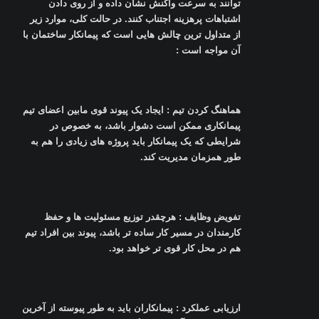
توانند به سرعت واکنش نشان داده و از روی دادن
اشتباهات پرهزینه اجتناب کنند. در حالت کلی، موارد زیر
از متداول ترین چالش هایی است که پیمانکار ساختمان با
آن مواجه است
:
هماهنگ کردن تیم : ایجاد یک پیوند قوی مابین اعضای تیم
پیمانکاری ممکن است دشوار باشد، به خصوص در
شرایطی که یک پیمانکار باید پروژه های زیادی را هم به
طور همزمان مدیریت کند
.
تفویض وظایف : هرچقدر توزیع مسئولیت ها و حفظ
کارمندان در مسیر کار ساده تر باشد، پیوند بین افراد تیم
هم در محل کار قوی تر خواهد بود
.
ارزیابی عملکرد : پیمانکاران باید به طور پیوسته از آخرین