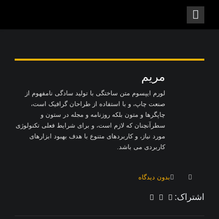
مریم
لورم ایپسوم متن ساختگی با تولید سادگی نامفهوم از
صنعت چاپ، و با استفاده از طراحان گرافیک است،
چاپگرها و متون بلکه روزنامه و مجله در ستون و
سطرآنچنان که لازم است، و برای شرایط فعلی تکنولوژی
مورد نیاز، و کاربردهای متنوع با هدف بهبود ابزارهای
کاربردی می باشد.
بدون دیدگاه
اشتراک: