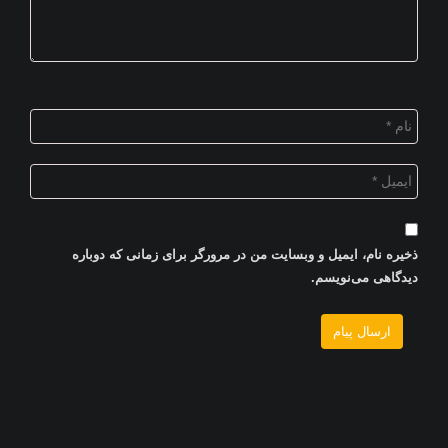
ذخیره نام، ایمیل و وبسایت من در مرورگر برای زمانی که دوباره
دیدگاهی می‌نویسم.