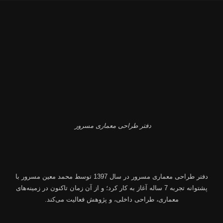
دفتر طراحی معماری مسرور
دفتر طراحی معماری مسرور
در سال 1397 توسط
محمد معین مسرور
با
پشتوانه تجربه 7 ساله آغاز به کار کرد؛ و از آن زمان تاکنون در زمینه‌های
معماری، طراحی داخلی، و پژوهش فعالیت می‌کند.