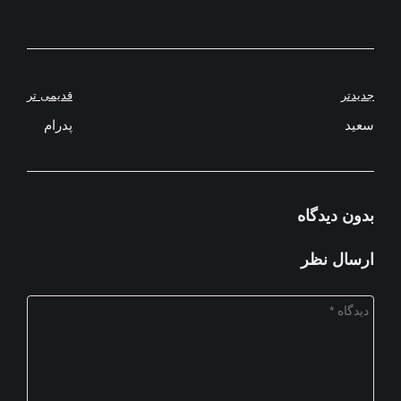
راهبری
جدیدتر
قدیمی تر
سعید
نوشته
پدرام
بدون دیدگاه
ارسال نظر