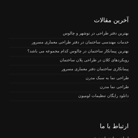
آخرین مقالات
بهترین دفتر طراحی در نوشهر و چالوس
خدمات مهندسی ساختمان در دفتر طراحی معماری مسرور
بهترین پیمانکار ساختمان در چالوس کدام مجموعه می باشد؟
رویکردهای کلان در طراحی پلان ساختمان
پیمانکاری ساختمان دفتر معماری مسرور
طراحی نما به سبک مدرن
طراحی نما مدرن
دانلود رایگان تنظیمات لومیون
ارتباط با ما