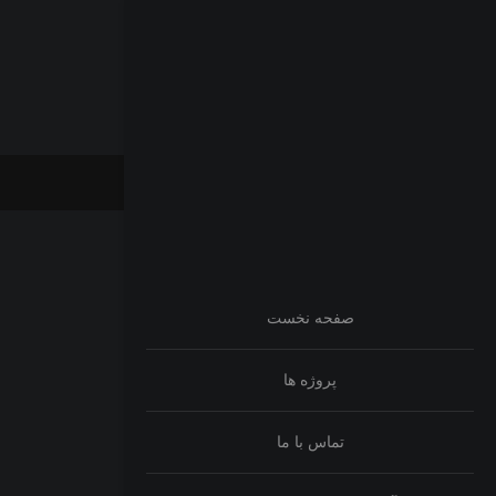
صفحه نخست
پروژه ها
تماس با ما