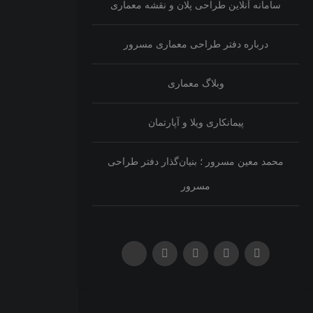
سامانه آنلاین طراحی پلان و نقشه معماری
درباره دفتر طراحی معماری مسرور
وبلاگ معماری
پیمانکاری ویلا و آپارتمان
محمد معین مسرور ؛ بنیان‌گذار دفتر طراحی
مسرور