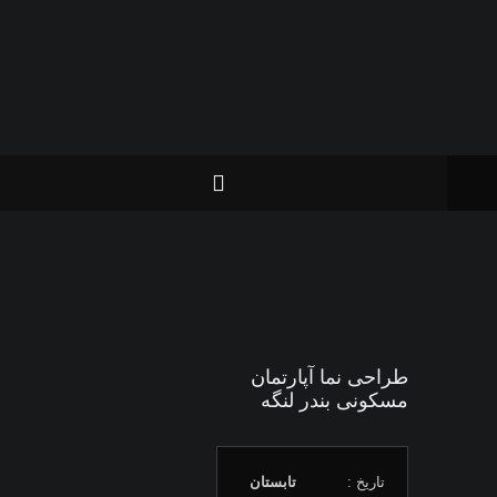
طراحی نما آپارتمان
مسکونی بندر لنگه
تاریخ :
تابستان