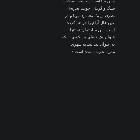
میان شفافیت شیشه‌ها، صلابت
سنگ و گرمای چوب، تجربه‌ای
بصری از یک معماری پویا و در
عین حال آرام را فراهم کرده
است. این ساختمان نه تنها به
عنوان یک فضای مسکونی، بلکه
به عنوان یک نشانه شهری
مدرن
تعریف شده است.»