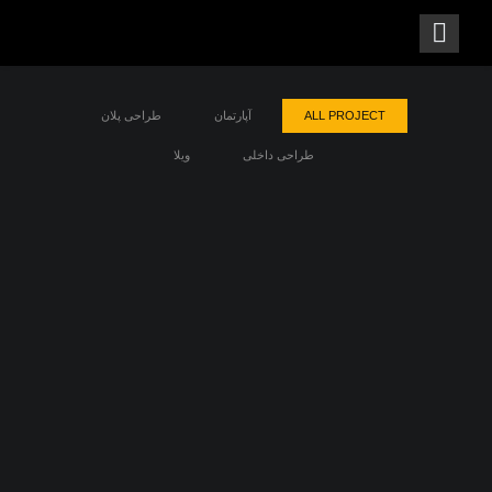
ALL PROJECT
آپارتمان
طراحی پلان
طراحی داخلی
ویلا