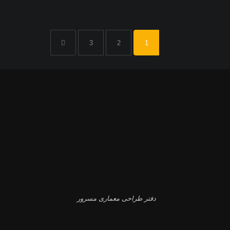
3
2
1
دفتر طراحی معماری مسرور