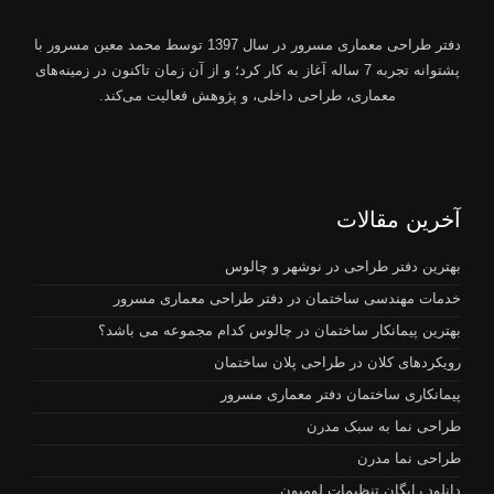
دفتر طراحی معماری مسرور
در سال 1397 توسط
محمد معین مسرور
با
پشتوانه تجربه 7 ساله آغاز به کار کرد؛ و از آن زمان تاکنون در زمینه‌های
معماری، طراحی داخلی، و پژوهش فعالیت می‌کند.
آخرین مقالات
بهترین دفتر طراحی در نوشهر و چالوس
خدمات مهندسی ساختمان در دفتر طراحی معماری مسرور
بهترین پیمانکار ساختمان در چالوس کدام مجموعه می باشد؟
رویکردهای کلان در طراحی پلان ساختمان
پیمانکاری ساختمان دفتر معماری مسرور
طراحی نما به سبک مدرن
طراحی نما مدرن
دانلود رایگان تنظیمات لومیون