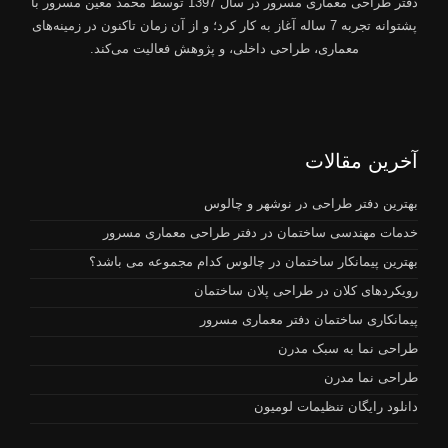
دفتر طراحی معماری مسرور
در سال 1397 توسط
محمد معین مسرور
با
پشتوانه تجربه 7 ساله آغاز به کار کرد؛ و از آن زمان تاکنون در زمینه‌های
معماری، طراحی داخلی، و پژوهش فعالیت می‌کند.
آخرین مقالات
بهترین دفتر طراحی در نوشهر و چالوس
خدمات مهندسی ساختمان در دفتر طراحی معماری مسرور
بهترین پیمانکار ساختمان در چالوس کدام مجموعه می باشد؟
رویکردهای کلان در طراحی پلان ساختمان
پیمانکاری ساختمان دفتر معماری مسرور
طراحی نما به سبک مدرن
طراحی نما مدرن
دانلود رایگان تنظیمات لومیون