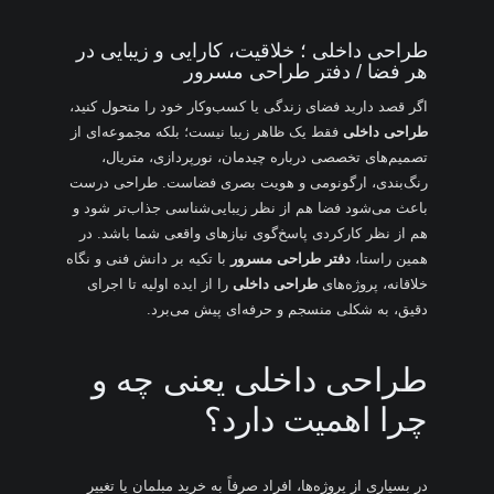
طراحی داخلی ؛ خلاقیت، کارایی و زیبایی در
هر فضا / دفتر طراحی مسرور
اگر قصد دارید فضای زندگی یا کسب‌وکار خود را متحول کنید،
طراحی داخلی
فقط یک ظاهر زیبا نیست؛ بلکه مجموعه‌ای از
تصمیم‌های تخصصی درباره چیدمان، نورپردازی، متریال،
رنگ‌بندی، ارگونومی و هویت بصری فضاست. طراحی درست
باعث می‌شود فضا هم از نظر زیبایی‌شناسی جذاب‌تر شود و
هم از نظر کارکردی پاسخ‌گوی نیازهای واقعی شما باشد. در
همین راستا،
دفتر طراحی مسرور
با تکیه بر دانش فنی و نگاه
خلاقانه، پروژه‌های
طراحی داخلی
را از ایده اولیه تا اجرای
دقیق، به شکلی منسجم و حرفه‌ای پیش می‌برد.
طراحی داخلی یعنی چه و
چرا اهمیت دارد؟
در بسیاری از پروژه‌ها، افراد صرفاً به خرید مبلمان یا تغییر