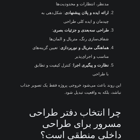
مدنظر، انتظارات و محدودیت‌ها
ارائه ایده و پلان پیشنهادی
: شکل‌دهی به
چیدمان و ایده کلی طراحی
طراحی سه‌بعدی و جزئیات بصری
:
شفاف‌سازی رنگ، متریال و المان‌ها
هماهنگی متریال و نورپردازی
: تعیین گزینه‌های
مناسب و اجرای‌پذیر
نظارت و پیگیری اجرا
: کنترل کیفیت و تطابق
با طراحی
این روند باعث می‌شود خروجی پروژه فقط یک تصویر جذاب
نباشد، بلکه به واقعیت تبدیل شود.
چرا انتخاب دفتر طراحی
مسرور برای طراحی
داخلی منطقی است؟