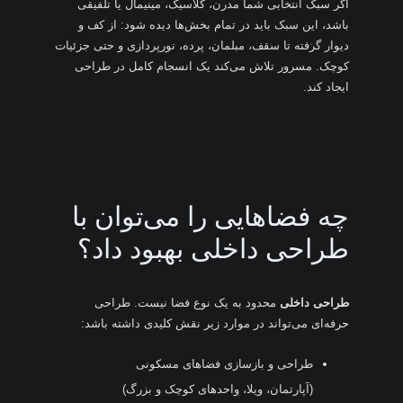
اگر سبک انتخابی شما مدرن، کلاسیک، مینیمال یا تلفیقی
باشد، این سبک باید در تمام بخش‌ها دیده شود: از کف و
دیوار گرفته تا سقف، مبلمان، پرده، نورپردازی و حتی جزئیات
کوچک. مسرور تلاش می‌کند یک انسجام کامل در طراحی
ایجاد کند.
چه فضاهایی را می‌توان با
طراحی داخلی بهبود داد؟
طراحی داخلی
محدود به یک نوع فضا نیست. طراحی
حرفه‌ای می‌تواند در موارد زیر نقش کلیدی داشته باشد:
طراحی و بازسازی فضاهای مسکونی
(آپارتمان، ویلا، واحدهای کوچک و بزرگ)