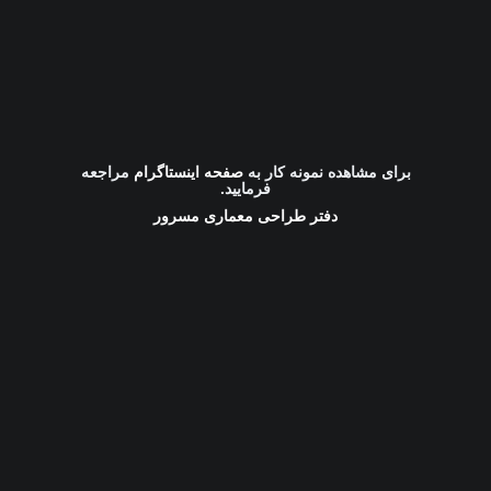
برای مشاهده نمونه کار به
صفحه اینستاگرام
مراجعه
فرمایید.
دفتر طراحی معماری مسرور