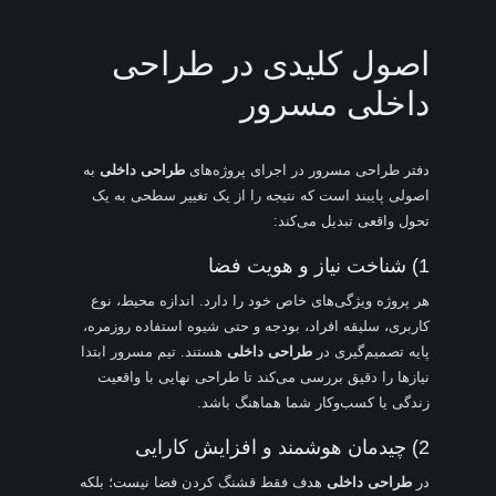
اصول کلیدی در طراحی
داخلی مسرور
دفتر طراحی مسرور در اجرای پروژه‌های
طراحی داخلی
به
اصولی پایبند است که نتیجه را از یک تغییر سطحی به یک
تحول واقعی تبدیل می‌کند:
1) شناخت نیاز و هویت فضا
هر پروژه ویژگی‌های خاص خود را دارد. اندازه محیط، نوع
کاربری، سلیقه افراد، بودجه و حتی شیوه استفاده روزمره،
پایه تصمیم‌گیری در
طراحی داخلی
هستند. تیم مسرور ابتدا
نیازها را دقیق بررسی می‌کند تا طراحی نهایی با واقعیت
زندگی یا کسب‌وکار شما هماهنگ باشد.
2) چیدمان هوشمند و افزایش کارایی
در
طراحی داخلی
هدف فقط قشنگ کردن فضا نیست؛ بلکه