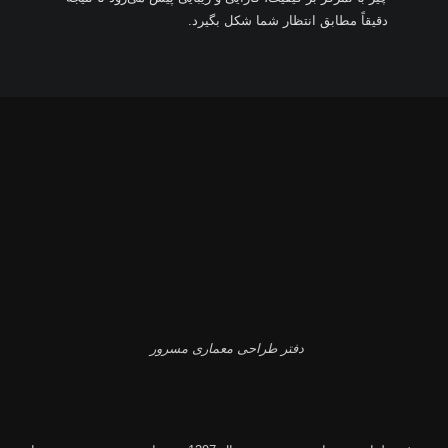
دقیقاً مطابق انتظار شما شکل بگیرد.
دفتر طراحی معماری مسرور