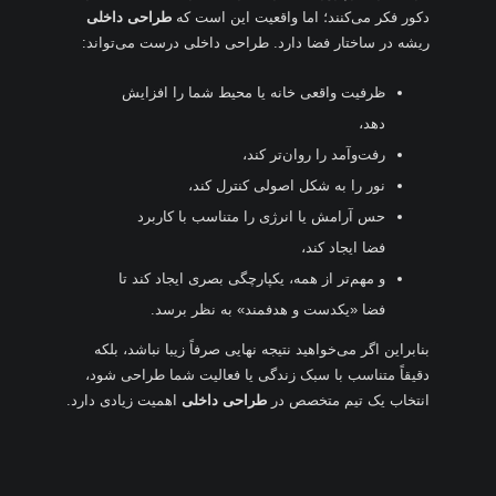
دکور فکر می‌کنند؛ اما واقعیت این است که
طراحی داخلی
ریشه در ساختار فضا دارد. طراحی داخلی درست می‌تواند:
ظرفیت واقعی خانه یا محیط شما را افزایش
دهد،
رفت‌وآمد را روان‌تر کند،
نور را به شکل اصولی کنترل کند،
حس آرامش یا انرژی را متناسب با کاربرد
فضا ایجاد کند،
و مهم‌تر از همه، یکپارچگی بصری ایجاد کند تا
فضا «یکدست و هدفمند» به نظر برسد.
بنابراین اگر می‌خواهید نتیجه نهایی صرفاً زیبا نباشد، بلکه
دقیقاً متناسب با سبک زندگی یا فعالیت شما طراحی شود،
انتخاب یک تیم متخصص در
طراحی داخلی
اهمیت زیادی دارد.