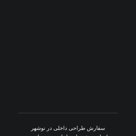
سفارش طراحی داخلی در نوشهر