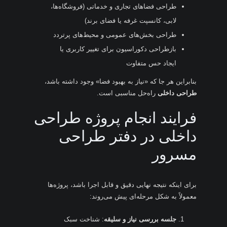
طراحی فضاهای تجاری و خدماتی (فروشگاه‌ها،
لابی، کانسپت غرفه یا فضای برند)
طراحی بخش‌های عمومی و محیط‌های پرتردد
بازطراحی دکوراسیون برای تغییر کاربری یا
ایجاد حس متفاوت
بنابراین هر جا که «نیاز به بهبود فضا» وجود داشته باشد،
طراحی داخلی
راه‌حل مناسبی است.
فرایند انجام پروژه طراحی
داخلی در دفتر طراحی
مسرور
برای اینکه نتیجه نهایی دقیق و قابل اجرا باشد، پروژه‌ها
معمولاً به شکل مرحله‌ای پیش می‌روند:
جلسه بررسی نیاز و سلیقه
: شناخت سبک