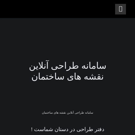
سامانه طراحی آنلاین
نقشه های ساختمان
سامانه طراحی آنلاین نقشه های ساختمان
دفتر طراحی در دستان شماست !