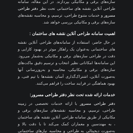
سازه‌های برقی و مکانیکی بپردازند. در این مقاله، سامانه
طراحی آنلاین نقشه‌ های ساختمانی تحت نظر
دفتر طراحی
مسرور
و خدمات متنوع طراحی، ترسیم، و محاسبه نقشه‌های
سازه‌های برقی و مکانیکی بررسی خواهد شد.
اهمیت سامانه طراحی آنلاین نقشه های ساختمان :
در حال حاضر، استفاده از سامانه‌های طراحی آنلاین نقشه‌
های ساختمانی به‌عنوان یک راهکار موثر در بهبود کارایی و
دقت در طراحی سازه‌های برقی و مکانیکی به‌شمار می‌رود.
این سامانه‌ها امکاناتی نظیر انتخاب و ترسیم دقیق ماکت‌های
سازه‌های برقی و مکانیکی، محاسبه و به‌روزرسانی آنها
به‌صورت آنلاین، اشتراک‌گذاری آسان نقشه‌ها با تیم فنی، و
بهبود هماهنگی در فرایند ساخت را فراهم می‌کنند.
خدمات ارائه شده تحت نظر
دفتر طراحی مسرور
:
دفتر طراحی مسرور
با ارائه خدمات تخصصی در زمینه
طراحی، ترسیم، و محاسبه نقشه‌های سازه‌های برقی و
مکانیکی از طریق سامانه طراحی آنلاین نقشه های ساختمان
، به مهندسین و معماران کمک می‌کند تا با دقت بالا و
به‌صورت دیجیتالی به طراحی و محاسبه نیازهای ساختمانی