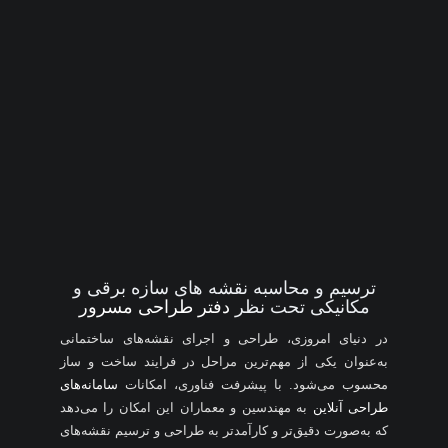
ترسیم و محاسبه نقشه‌ های سازه برقی و
مکانیکی تحت نظر
دفتر طراحی مسرور
در دنیای امروزی، طراحی و اجرای نقشه‌های ساختمانی
به‌عنوان یکی از مهم‌ترین مراحل در فرایند ساخت و ساز
محسوب می‌شود. با پیشرفت فناوری، امکانات
سامانه‌های
طراحی آنلاین
به مهندسین و معماران این امکان را می‌دهد
که به‌صورت دقیق‌تر و کارآمدتر به طراحی و ترسیم نقشه‌های