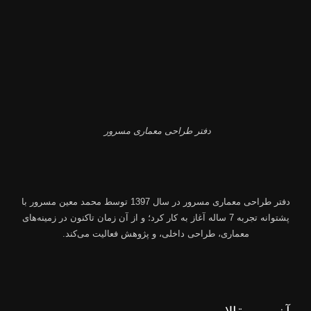
دفتر طراحی معماری مسرور
دفتر طراحی معماری مسرور
در سال 1397 توسط
محمد معین مسرور
با
پشتوانه تجربه 7 ساله آغاز به کار کرد؛ و از آن زمان تاکنون در زمینه‌های
معماری، طراحی داخلی، و پژوهش فعالیت می‌کند.