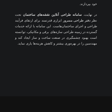
خود بپردازند.
در نهایت،
سامانه طراحی آنلاین نقشه‌های ساختمان
تحت
نظر
دفتر طراحی مسرور
ابزاری قدرتمند برای ارتقای فرآیند
طراحی و اجرای ساختمان‌هاست. این سامانه با ارائه خدمات
گسترده در زمینه طراحی سازه‌های برقی و مکانیکی، توانسته
است بهبود چشمگیری در صنعت ساخت و ساز ایجاد کند و
مهندسین را در بهره‌وری بیشتر و کاهش هزینه‌ها یاری نماید.