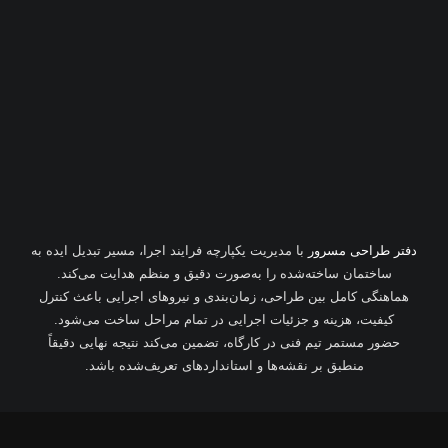
دفتر طراحی مسرور
با مدیریت یکپارچه فرایند اجرا، مسیر تبدیل ایده به
ساختمان ساخته‌شده را به‌صورت دقیق و منظم هدایت می‌کند.
هماهنگی کامل بین طراحی، زمان‌بندی و نیروهای اجرایی باعث کنترل
کیفیت، هزینه و جزئیات اجرایی در تمام مراحل ساخت می‌شود.
حضور مستمر تیم فنی در کارگاه، تضمین می‌کند نتیجه نهایی دقیقاً
منطبق بر نقشه‌ها و استانداردهای تعریف‌شده باشد.