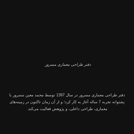
دفتر طراحی معماری مسرور
دفتر طراحی معماری مسرور
در سال 1397 توسط
محمد معین مسرور
با
پشتوانه تجربه 7 ساله آغاز به کار کرد؛ و از آن زمان تاکنون در زمینه‌های
معماری، طراحی داخلی، و پژوهش فعالیت می‌کند.