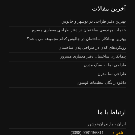
آخرین مقالات
بهترین دفتر طراحی در نوشهر و چالوس
خدمات مهندسی ساختمان در دفتر طراحی معماری مسرور
بهترین پیمانکار ساختمان در چالوس کدام مجموعه می باشد؟
رویکردهای کلان در طراحی پلان ساختمان
پیمانکاری ساختمان دفتر معماری مسرور
طراحی نما به سبک مدرن
طراحی نما مدرن
دانلود رایگان تنظیمات لومیون
ارتباط با ما
ایران - مازندران-نوشهر
تلفن :
9981156811 (0098)