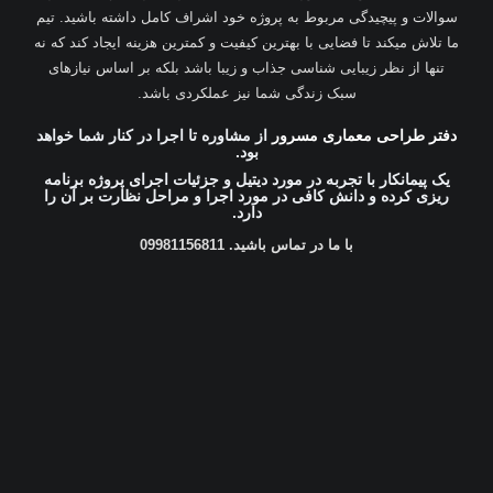
سوالات و پیچیدگی مربوط به پروژه خود اشراف کامل داشته باشید. تیم
ما تلاش میکند تا فضایی با بهترین کیفیت و کمترین هزینه ایجاد کند که نه
تنها از نظر زیبایی شناسی جذاب و زیبا باشد بلکه بر اساس نیازهای
سبک زندگی شما نیز عملکردی باشد.
دفتر طراحی معماری مسرور
از مشاوره تا اجرا در کنار شما خواهد
بود.
یک پیمانکار با تجربه در مورد دیتیل و جزئیات اجرای پروژه برنامه‌
ریزی کرده و دانش کافی در مورد اجرا و مراحل نظارت بر آن را
دارد.
با ما در تماس باشید. 09981156811