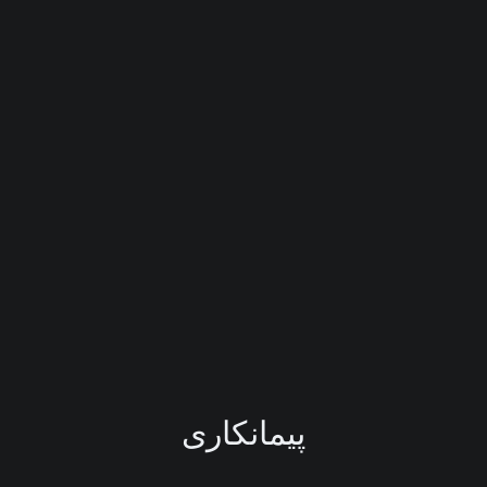
پیمانکاری