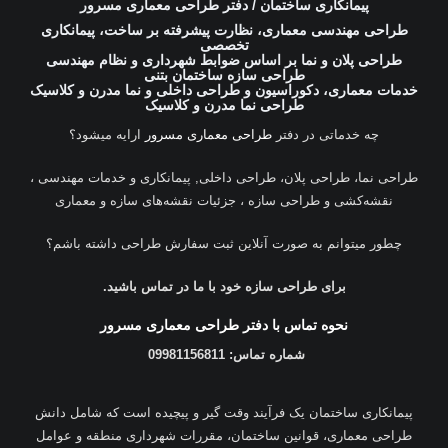
پیمانکاری ساختمان / دفتر طراحی معماری مسرور
طراحی مهندسی معماری، نظارت پیشرفته بر ساخت، پیمانکاری
تخصصی
طراحی پلان و نما بر اساس ضوابط شهرداری و نظام مهندسی
طراحی سازه ساختمان بتنی
خدمات معماری، دکوراسیون و طراحی داخلی و نما مدرن و کلاسیک
طراحی نما مدرن و کلاسیک
چه خدماتی در دفتر
طراحی معماری مسرور
ارایه میشود؟
طراحی نما، طراحی پلان، طراحی داخلی, پیمانکاری و خدمات مهندسی ،
نقشه‌کشی و طراحی سازه ، جزئیات نقشه‌های سازه و معماری
چطور میتوانم به صورت آنلاین ثبت سفارش طراحی داشته باشم؟
برای طراحی سازه خود با ما در تماس باشید.
نحوه تماس با دفتر طراحی معماری مسرور
شماره تماس: 09981156811
پیمانکاری ساختمان یک فرآیند وقت گیر و پیچیده است که شامل دانش
طراحی معماری، قوانین ساختمان، مقررات شهرداری منطقه و عوامل