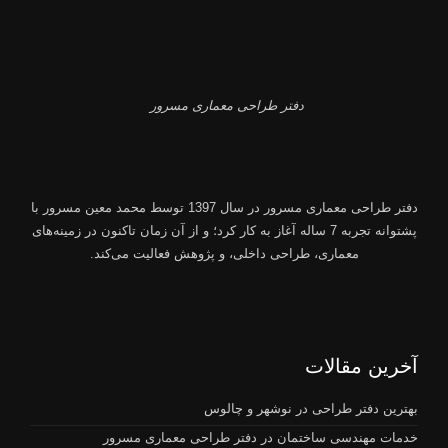
دفتر طراحی معماری مسرور
دفتر طراحی معماری مسرور
در سال 1397 توسط
محمد معین مسرور
با
پشتوانه تجربه 7 ساله آغاز به کار کرد؛ و از آن زمان تاکنون در زمینه‌های
معماری، طراحی داخلی، و پژوهش فعالیت می‌کند.
آخرین مقالات
بهترین دفتر طراحی در نوشهر و چالوس
خدمات مهندسی ساختمان در دفتر طراحی معماری مسرور