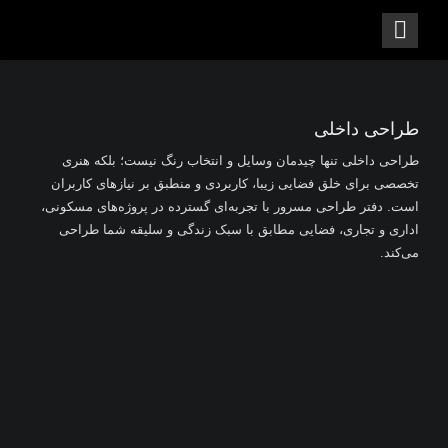
طراحی داخلی
طراحی داخلی تنها چیدمان وسایل و انتخاب رنگ نیست؛ بلکه هنری
تخصصی برای خلق فضایی زیبا، کاربردی و منطبق بر نیازهای کاربران
است. دفتر طراحی مسرور با تجربه‌ای گسترده در پروژه‌های مسکونی،
اداری و تجاری، فضایی مطابق با سبک زندگی و سلیقه شما طراحی
می‌کند.