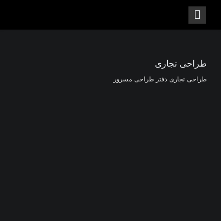
طراحی تجاری
طراحی تجاری دفتر طراحی مسرور