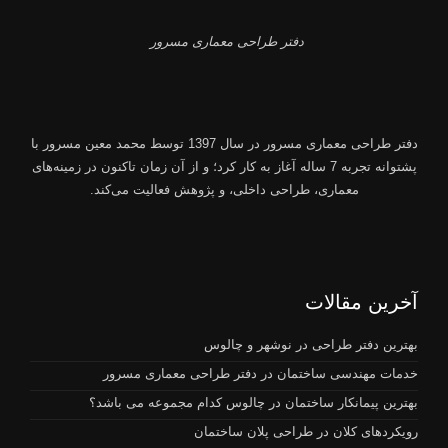
دفتر طراحی معماری مسرور
دفتر طراحی معماری مسرور
در سال 1397 توسط
محمد معین مسرور
با
پشتوانه تجربه 7 ساله آغاز به کار کرد؛ و از آن زمان تاکنون در زمینه‌های
معماری، طراحی داخلی، و پژوهش فعالیت می‌کند.
آخرین مقالات
بهترین دفتر طراحی در نوشهر و چالوس
خدمات مهندسی ساختمان در دفتر طراحی معماری مسرور
بهترین پیمانکار ساختمان در چالوس کدام مجموعه می باشد؟
رویکردهای کلان در طراحی پلان ساختمان