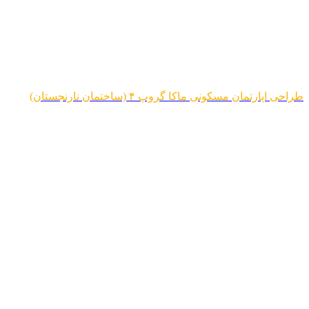
طراحی اپارتمان مسکونی ماکا گروپ ۴ (ساختمان نارنجستان)