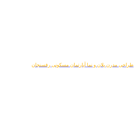
طراحی مدرن پلان و نما آپارتمان مسکونی رفسنجان