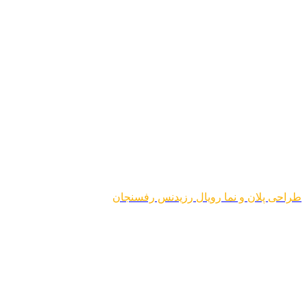
طراحی پلان و نما رویال رزیدنس رفسنجان