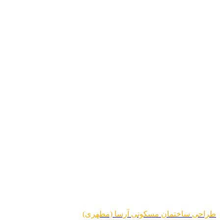
طراحی ساختمان مسکونی آرسا (مطهری)