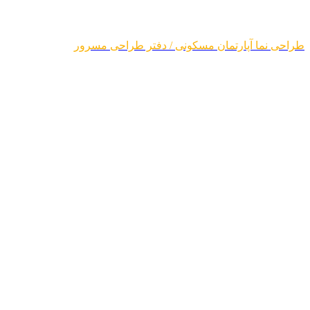
طراحی نما آپارتمان مسکونی / دفتر طراحی مسرور