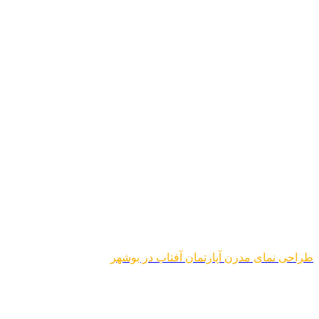
طراحی نمای مدرن آپارتمان آفتاب در بوشهر